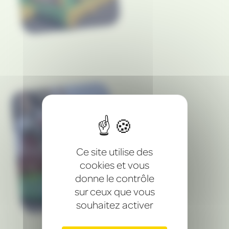
Notice
Ce site utilise des
cookies et vous
donne le contrôle
sur ceux que vous
souhaitez activer