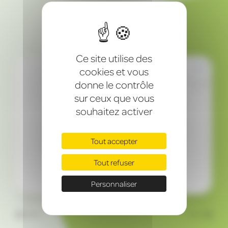
Vous allez adorer
Ce site utilise des
cookies et vous
donne le contrôle
sur ceux que vous
souhaitez activer
Tout accepter
Réserver
Découvrir
Tout refuser
Cheval big rebond
Personnaliser