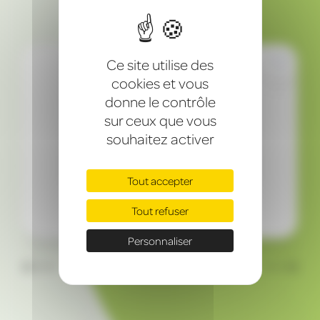
Vous allez adorer
Ce site utilise des
cookies et vous
donne le contrôle
sur ceux que vous
souhaitez activer
Réserver
Tout accepter
Découvrir
Cheval big rebond
Tout refuser
Personnaliser