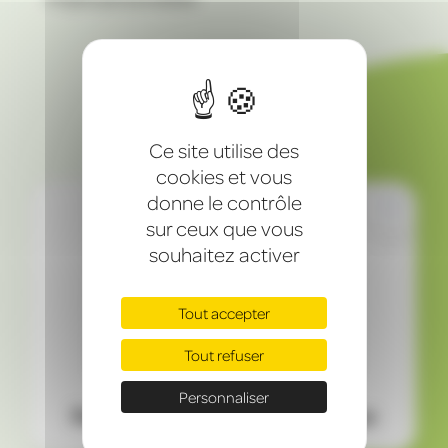
Vous allez adorer
Ce site utilise des
cookies et vous
donne le contrôle
sur ceux que vous
souhaitez activer
Tout accepter
Tout refuser
Réserver
Découvrir
Personnaliser
Parcours du combattant aquatique