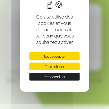
Ce site utilise des
cookies et vous
donne le contrôle
sur ceux que vous
souhaitez activer
Réserver
Découvrir
Tout accepter
Manège enchanté
Tout refuser
Personnaliser