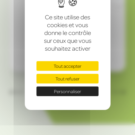
Ce site utilise des
cookies et vous
donne le contrôle
sur ceux que vous
souhaitez activer
Réserver
Découvrir
Costume de Père Noel
Tout accepter
Tout refuser
Personnaliser